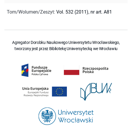
Tom/Wolumen/Zeszyt
:
Vol. 532 (2011), nr art. A81
Agregator Dorobku Naukowego Uniwersytetu Wrocławskiego,
tworzony jest przez Bibliotekę Uniwersytecką we Wrocławiu