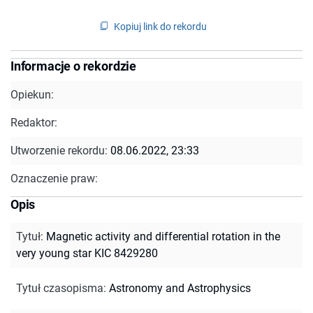
Kopiuj link do rekordu
Informacje o rekordzie
Opiekun:
Redaktor:
Utworzenie rekordu:
08.06.2022, 23:33
Oznaczenie praw:
Opis
Tytuł
:
Magnetic activity and differential rotation in the
very young star KIC 8429280
Tytuł czasopisma
:
Astronomy and Astrophysics