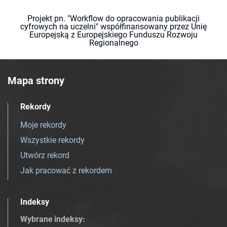
Projekt pn. "Workflow do opracowania publikacji
cyfrowych na uczelni" współfinansowany przez Unię
Europejską z Europejskiego Funduszu Rozwoju
Regionalnego
Mapa strony
Rekordy
Moje rekordy
Wszystkie rekordy
Utwórz rekord
Jak pracować z rekordem
Indeksy
Wybrane indeksy
: