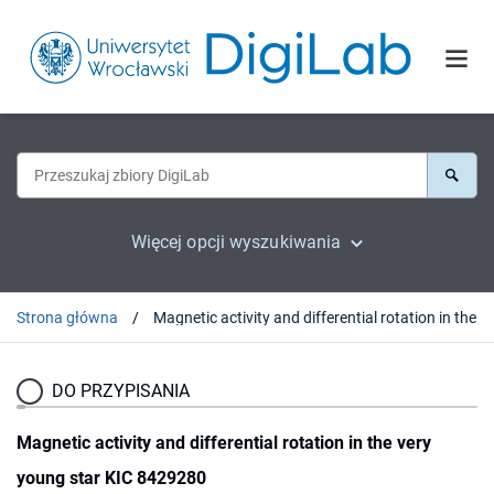
Więcej opcji wyszukiwania
Strona główna
DO PRZYPISANIA
Magnetic activity and differential rotation in the very
young star KIC 8429280