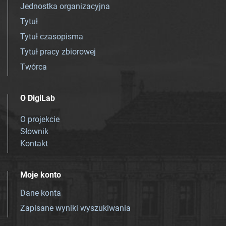
Jednostka organizacyjna
Tytuł
Tytuł czasopisma
Tytuł pracy zbiorowej
Twórca
O DigiLab
O projekcie
Słownik
Kontakt
Moje konto
Dane konta
Zapisane wyniki wyszukiwania