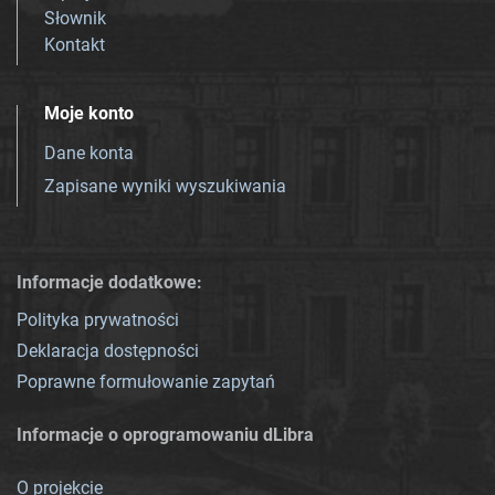
Słownik
Kontakt
Moje konto
Dane konta
Zapisane wyniki wyszukiwania
Informacje dodatkowe:
Polityka prywatności
Deklaracja dostępności
Poprawne formułowanie zapytań
Informacje o oprogramowaniu dLibra
O projekcie