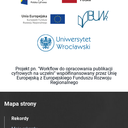
Projekt pn. "Workflow do opracowania publikacji
cyfrowych na uczelni" współfinansowany przez Unię
Europejską z Europejskiego Funduszu Rozwoju
Regionalnego
Mapa strony
Rekordy