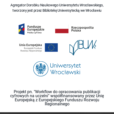
Agregator Dorobku Naukowego Uniwersytetu Wrocławskiego,
tworzony jest przez Bibliotekę Uniwersytecką we Wrocławiu
Projekt pn. "Workflow do opracowania publikacji
cyfrowych na uczelni" współfinansowany przez Unię
Europejską z Europejskiego Funduszu Rozwoju
Regionalnego