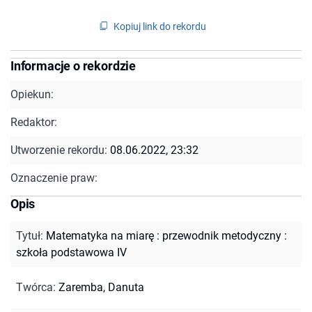
Kopiuj link do rekordu
Informacje o rekordzie
Opiekun:
Redaktor:
Utworzenie rekordu:
08.06.2022, 23:32
Oznaczenie praw:
Opis
Tytuł
:
Matematyka na miarę : przewodnik metodyczny :
szkoła podstawowa IV
Twórca
:
Zaremba, Danuta