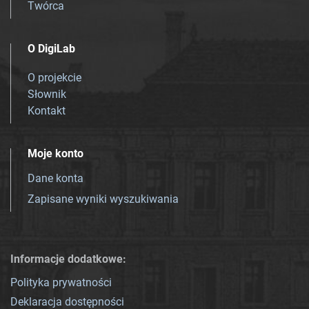
Twórca
O DigiLab
O projekcie
Słownik
Kontakt
Moje konto
Dane konta
Zapisane wyniki wyszukiwania
Informacje dodatkowe:
Polityka prywatności
Deklaracja dostępności