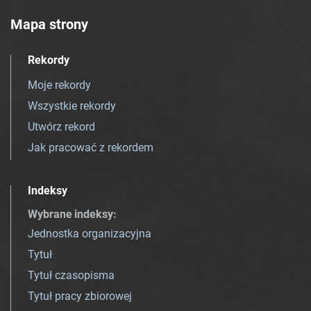
Mapa strony
Rekordy
Moje rekordy
Wszystkie rekordy
Utwórz rekord
Jak pracować z rekordem
Indeksy
Wybrane indeksy
:
Jednostka organizacyjna
Tytuł
Tytuł czasopisma
Tytuł pracy zbiorowej