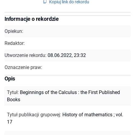
Kopiuj link do rekordu
Informacje o rekordzie
Opiekun:
Redaktor:
Utworzenie rekordu:
08.06.2022, 23:32
Oznaczenie praw:
Opis
Tytuł
:
Beginnings of the Calculus : the First Published
Books
Tytuł publikacji grupowej
:
History of mathematics ; vol.
17