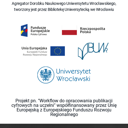
Agregator Dorobku Naukowego Uniwersytetu Wrocławskiego,
tworzony jest przez Bibliotekę Uniwersytecką we Wrocławiu
Projekt pn. "Workflow do opracowania publikacji
cyfrowych na uczelni" współfinansowany przez Unię
Europejską z Europejskiego Funduszu Rozwoju
Regionalnego