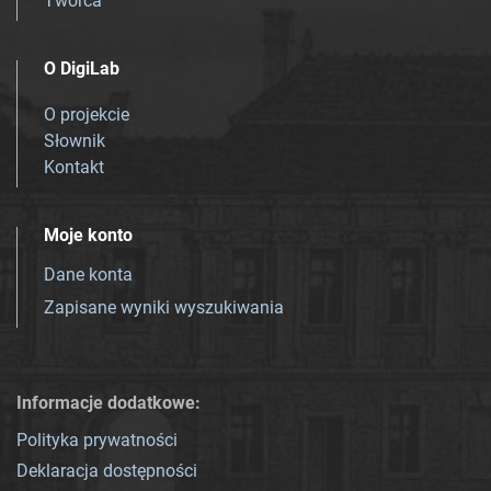
Twórca
O DigiLab
O projekcie
Słownik
Kontakt
Moje konto
Dane konta
Zapisane wyniki wyszukiwania
Informacje dodatkowe:
Polityka prywatności
Deklaracja dostępności