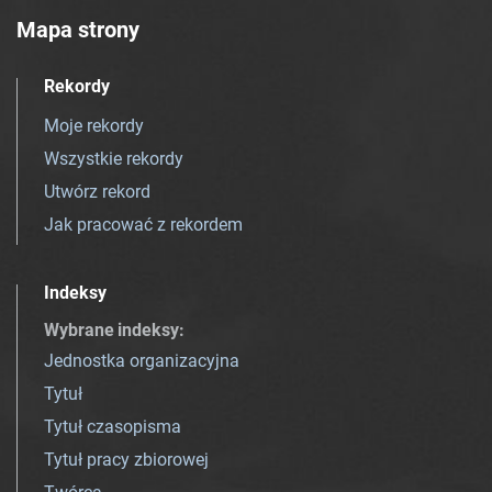
Mapa strony
Rekordy
Moje rekordy
Wszystkie rekordy
Utwórz rekord
Jak pracować z rekordem
Indeksy
Wybrane indeksy
:
Jednostka organizacyjna
Tytuł
Tytuł czasopisma
Tytuł pracy zbiorowej