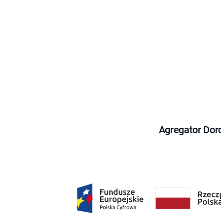
Agregator Dor