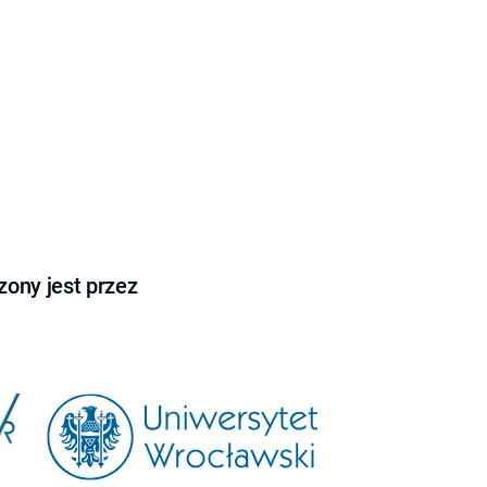
ony jest przez