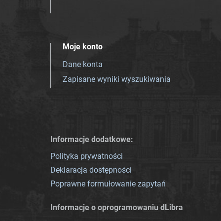
Moje konto
Dane konta
Zapisane wyniki wyszukiwania
Informacje dodatkowe:
Polityka prywatności
Deklaracja dostępności
Poprawne formułowanie zapytań
Informacje o oprogramowaniu dLibra