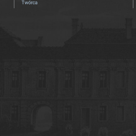
Twórca