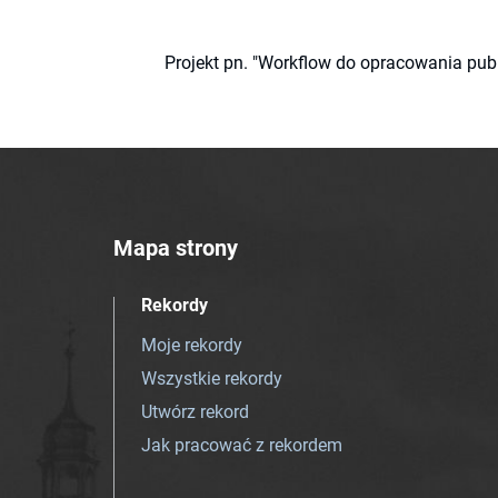
Projekt pn. "Workflow do opracowania pub
Mapa strony
Rekordy
Moje rekordy
Wszystkie rekordy
Utwórz rekord
Jak pracować z rekordem