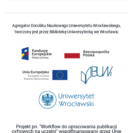
Agregator Dorobku Naukowego Uniwersytetu Wrocławskiego,
tworzony jest przez Bibliotekę Uniwersytecką we Wrocławiu
Projekt pn. "Workflow do opracowania publikacji
cyfrowych na uczelni" współfinansowany przez Unię