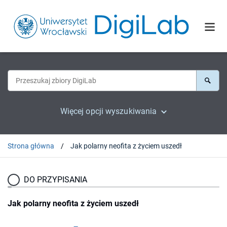
Więcej opcji wyszukiwania
Strona główna
Jak polarny neofita z życiem uszedł
DO PRZYPISANIA
Jak polarny neofita z życiem uszedł