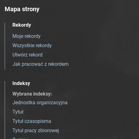
Mapa strony
Rekordy
Moje rekordy
Wszystkie rekordy
Utwórz rekord
Jak pracować z rekordem
Indeksy
Wybrane indeksy
:
Jednostka organizacyjna
Tytuł
Tytuł czasopisma
Tytuł pracy zbiorowej