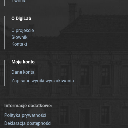
Twórca
O DigiLab
O projekcie
Słownik
Kontakt
Moje konto
Dane konta
Zapisane wyniki wyszukiwania
Informacje dodatkowe:
Polityka prywatności
Deklaracja dostępności