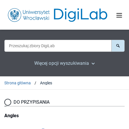
Więcej opcji wyszukiwania
Strona główna
Angles
DO PRZYPISANIA
Angles