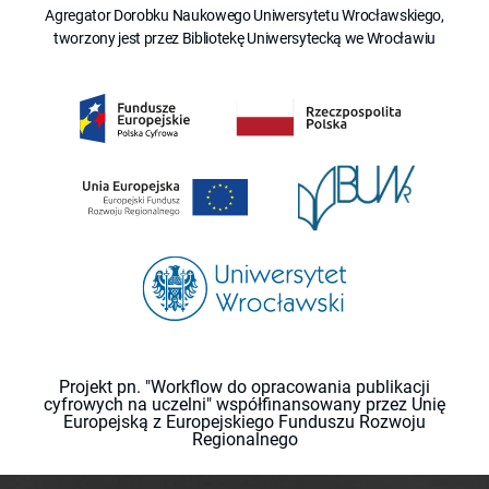
Agregator Dorobku Naukowego Uniwersytetu Wrocławskiego,
tworzony jest przez Bibliotekę Uniwersytecką we Wrocławiu
Projekt pn. "Workflow do opracowania publikacji
cyfrowych na uczelni" współfinansowany przez Unię
Europejską z Europejskiego Funduszu Rozwoju
Regionalnego