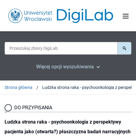
Więcej opcji wyszukiwania
Strona główna
DO PRZYPISANIA
Ludzka strona raka - psychoonkologia z perspektywy
pacjenta jako (otwarta?) płaszczyzna badań narracyjnych