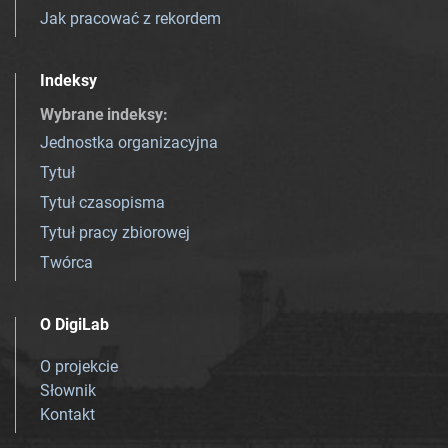
Jak pracować z rekordem
Indeksy
Wybrane indeksy
:
Jednostka organizacyjna
Tytuł
Tytuł czasopisma
Tytuł pracy zbiorowej
Twórca
O DigiLab
O projekcie
Słownik
Kontakt