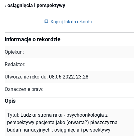
: osiągnięcia i perspektywy
Kopiuj link do rekordu
Informacje o rekordzie
Opiekun:
Redaktor:
Utworzenie rekordu:
08.06.2022, 23:28
Oznaczenie praw:
Opis
Tytuł
:
Ludzka strona raka - psychoonkologia z
perspektywy pacjenta jako (otwarta?) płaszczyzna
badań narracyjnych : osiągnięcia i perspektywy