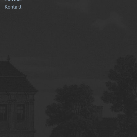
Kontakt