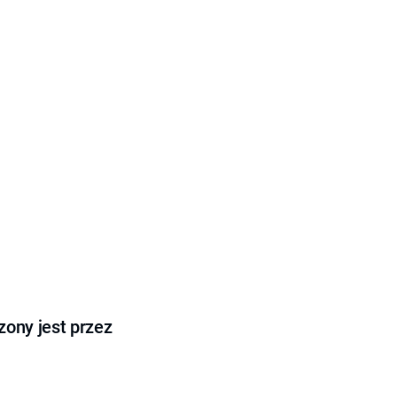
ony jest przez