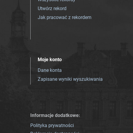
Utwórz rekord
Jak pracować z rekordem
Moje konto
Dane konta
Zapisane wyniki wyszukiwania
Informacje dodatkowe:
Polityka prywatności