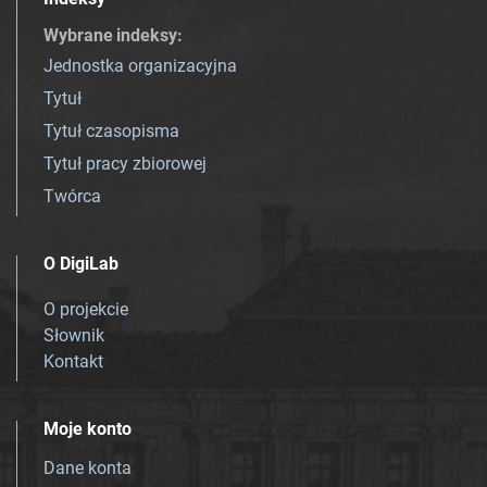
Wybrane indeksy
:
Jednostka organizacyjna
Tytuł
Tytuł czasopisma
Tytuł pracy zbiorowej
Twórca
O DigiLab
O projekcie
Słownik
Kontakt
Moje konto
Dane konta