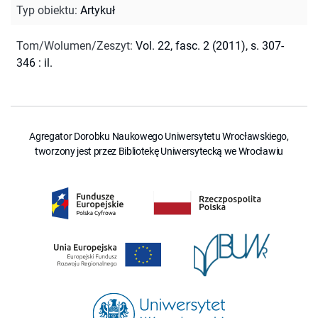
Typ obiektu
:
Artykuł
Tom/Wolumen/Zeszyt
:
Vol. 22, fasc. 2 (2011), s. 307-
346 : il.
Agregator Dorobku Naukowego Uniwersytetu Wrocławskiego,
tworzony jest przez Bibliotekę Uniwersytecką we Wrocławiu