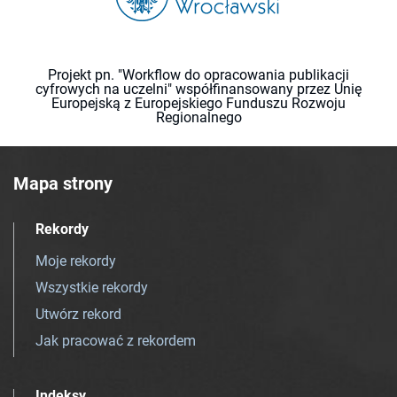
Projekt pn. "Workflow do opracowania publikacji
cyfrowych na uczelni" współfinansowany przez Unię
Europejską z Europejskiego Funduszu Rozwoju
Regionalnego
Mapa strony
Rekordy
Moje rekordy
Wszystkie rekordy
Utwórz rekord
Jak pracować z rekordem
Indeksy