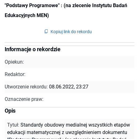
"Podstawy Programowe" : (na zlecenie Instytutu Badań
Edukacyjnych MEN)
Kopiuj link do rekordu
Informacje o rekordzie
Opiekun:
Redaktor:
Utworzenie rekordu:
08.06.2022, 23:27
Oznaczenie praw:
Opis
Tytuł
:
Standardy obudowy medialnej wszystkich etapów
edukacji matematycznej z uwzględnieniem dokumentu