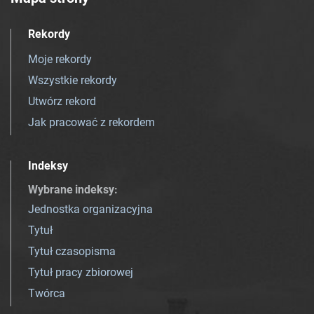
Rekordy
Moje rekordy
Wszystkie rekordy
Utwórz rekord
Jak pracować z rekordem
Indeksy
Wybrane indeksy
:
Jednostka organizacyjna
Tytuł
Tytuł czasopisma
Tytuł pracy zbiorowej
Twórca