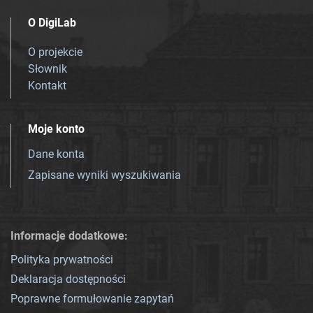
O DigiLab
O projekcie
Słownik
Kontakt
Moje konto
Dane konta
Zapisane wyniki wyszukiwania
Informacje dodatkowe:
Polityka prywatności
Deklaracja dostępności
Poprawne formułowanie zapytań