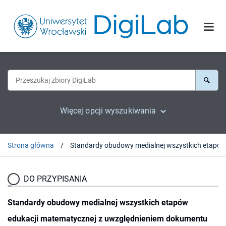
Więcej opcji wyszukiwania
Strona główna
DO PRZYPISANIA
Standardy obudowy medialnej wszystkich etapów
edukacji matematycznej z uwzględnieniem dokumentu