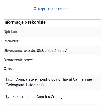
Kopiuj link do rekordu
Informacje o rekordzie
Opiekun:
Redaktor:
Utworzenie rekordu:
08.06.2022, 23:27
Oznaczenie praw:
Opis
Tytuł
:
Comparative morphology of larval Camiarinae
(Coleoptera: Leiodidae).
Tytuł czasopisma
:
Annales Zoologici