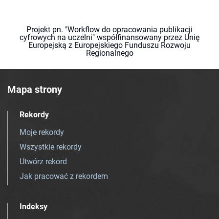
Projekt pn. "Workflow do opracowania publikacji
cyfrowych na uczelni" współfinansowany przez Unię
Europejską z Europejskiego Funduszu Rozwoju
Regionalnego
Mapa strony
Rekordy
Moje rekordy
Wszystkie rekordy
Utwórz rekord
Jak pracować z rekordem
Indeksy