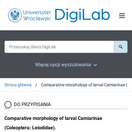
Więcej opcji wyszukiwania
Strona główna
DO PRZYPISANIA
Comparative morphology of larval Camiarinae
(Coleoptera: Leiodidae).