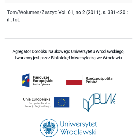
Tom/Wolumen/Zeszyt
:
Vol. 61, no 2 (2011), s. 381-420 :
il., fot.
Agregator Dorobku Naukowego Uniwersytetu Wrocławskiego,
tworzony jest przez Bibliotekę Uniwersytecką we Wrocławiu