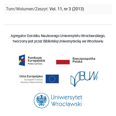
Tom/Wolumen/Zeszyt
:
Vol. 11, nr 3 (2013)
Agregator Dorobku Naukowego Uniwersytetu Wrocławskiego,
tworzony jest przez Bibliotekę Uniwersytecką we Wrocławiu