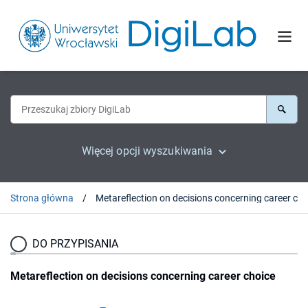
Więcej opcji wyszukiwania
Strona główna
DO PRZYPISANIA
Metareflection on decisions concerning career choice