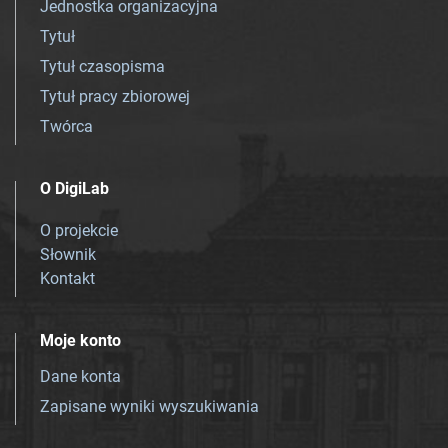
Jednostka organizacyjna
Tytuł
Tytuł czasopisma
Tytuł pracy zbiorowej
Twórca
O DigiLab
O projekcie
Słownik
Kontakt
Moje konto
Dane konta
Zapisane wyniki wyszukiwania