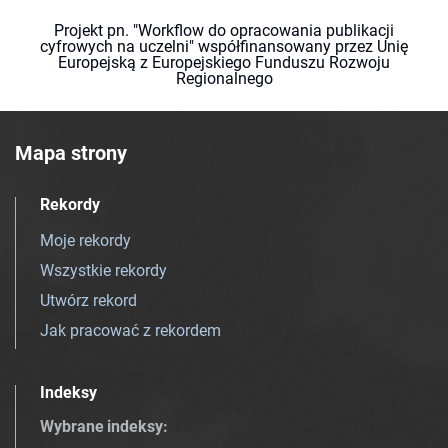
Projekt pn. "Workflow do opracowania publikacji
cyfrowych na uczelni" współfinansowany przez Unię
Europejską z Europejskiego Funduszu Rozwoju
Regionalnego
Mapa strony
Rekordy
Moje rekordy
Wszystkie rekordy
Utwórz rekord
Jak pracować z rekordem
Indeksy
Wybrane indeksy
: