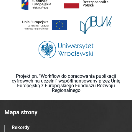
Projekt pn. "Workflow do opracowania publikacji
cyfrowych na uczelni" współfinansowany przez Unię
Europejską z Europejskiego Funduszu Rozwoju
Regionalnego
Mapa strony
Rekordy