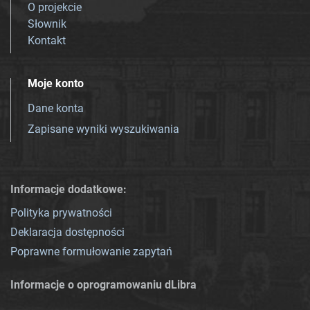
O projekcie
Słownik
Kontakt
Moje konto
Dane konta
Zapisane wyniki wyszukiwania
Informacje dodatkowe:
Polityka prywatności
Deklaracja dostępności
Poprawne formułowanie zapytań
Informacje o oprogramowaniu dLibra