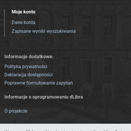
Moje konto
Dane konta
Zapisane wyniki wyszukiwania
Informacje dodatkowe:
Polityka prywatności
Deklaracja dostępności
Poprawne formułowanie zapytań
Informacje o oprogramowaniu dLibra
O projekcie