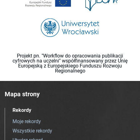
Projekt pn. "Workflow do opracowania publikacji
cyfrowych na uczelni" współfinansowany przez Unię
Europejską z Europejskiego Funduszu Rozwoju
Regionalnego
Mapa strony
Rekordy
Moje rekordy
Wszystkie rekordy