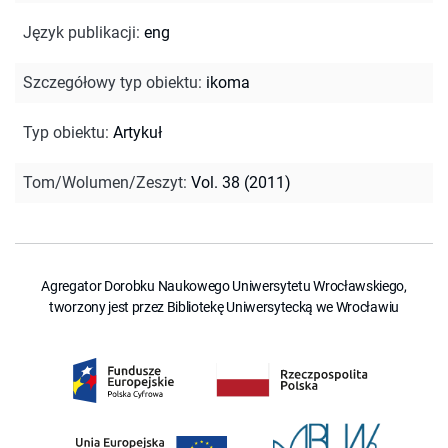
Język publikacji
:
eng
Szczegółowy typ obiektu
:
ikoma
Typ obiektu
:
Artykuł
Tom/Wolumen/Zeszyt
:
Vol. 38 (2011)
Agregator Dorobku Naukowego Uniwersytetu Wrocławskiego,
tworzony jest przez Bibliotekę Uniwersytecką we Wrocławiu