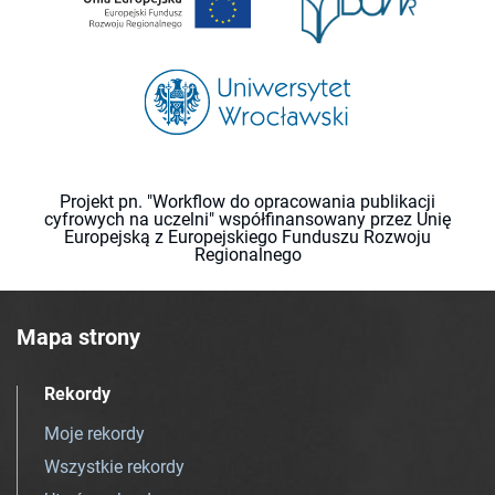
Projekt pn. "Workflow do opracowania publikacji
cyfrowych na uczelni" współfinansowany przez Unię
Europejską z Europejskiego Funduszu Rozwoju
Regionalnego
Mapa strony
Rekordy
Moje rekordy
Wszystkie rekordy