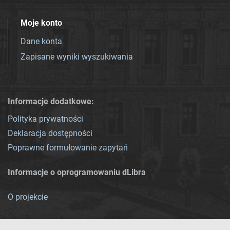
Moje konto
Dane konta
Zapisane wyniki wyszukiwania
Informacje dodatkowe:
Polityka prywatności
Deklaracja dostępności
Poprawne formułowanie zapytań
Informacje o oprogramowaniu dLibra
O projekcie