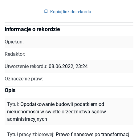
Kopiuj link do rekordu
Informacje o rekordzie
Opiekun:
Redaktor:
Utworzenie rekordu:
08.06.2022, 23:24
Oznaczenie praw:
Opis
Tytuł
:
Opodatkowanie budowli podatkiem od
nieruchomości w świetle orzecznictwa sądów
administracyjnych
Tytuł pracy zbiorowej
:
Prawo finansowe po transformacji