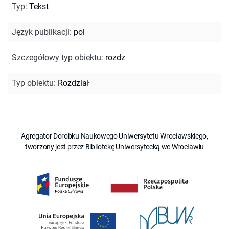
Typ
:
Tekst
Język publikacji
:
pol
Szczegółowy typ obiektu
:
rozdz
Typ obiektu
:
Rozdział
Agregator Dorobku Naukowego Uniwersytetu Wrocławskiego,
tworzony jest przez Bibliotekę Uniwersytecką we Wrocławiu