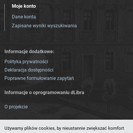
Moje konto
Dane konta
Zapisane wyniki wyszukiwania
Informacje dodatkowe:
Polityka prywatności
Deklaracja dostępności
Poprawne formułowanie zapytań
Informacje o oprogramowaniu dLibra
O projekcie
Używamy plików cookies, by nieustannie zwiększać komfort