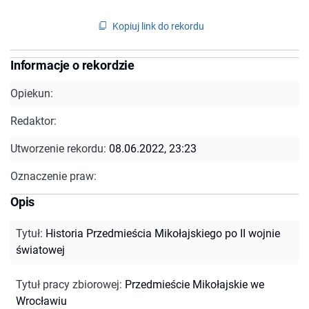
Kopiuj link do rekordu
Informacje o rekordzie
Opiekun:
Redaktor:
Utworzenie rekordu:
08.06.2022, 23:23
Oznaczenie praw:
Opis
Tytuł
:
Historia Przedmieścia Mikołajskiego po II wojnie
światowej
Tytuł pracy zbiorowej
:
Przedmieście Mikołajskie we
Wrocławiu