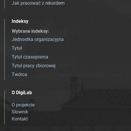
Jak pracować z rekordem
Indeksy
Wybrane indeksy
:
Jednostka organizacyjna
Tytuł
Tytuł czasopisma
Tytuł pracy zbiorowej
Twórca
O DigiLab
O projekcie
Słownik
Kontakt