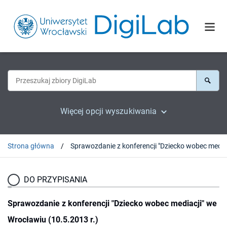
Więcej opcji wyszukiwania
Strona główna
DO PRZYPISANIA
Sprawozdanie z konferencji "Dziecko wobec mediacji" we
Wrocławiu (10.5.2013 r.)