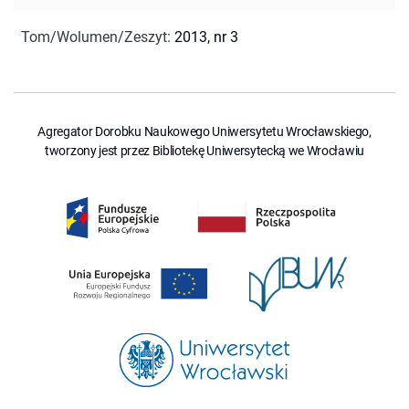
Tom/Wolumen/Zeszyt
:
2013, nr 3
Agregator Dorobku Naukowego Uniwersytetu Wrocławskiego,
tworzony jest przez Bibliotekę Uniwersytecką we Wrocławiu