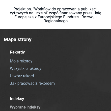
Projekt pn. "Workflow do opracowania publikacji
cyfrowych na uczelni" współfinansowany przez Unię
Europejską z Europejskiego Funduszu Rozwoju
Regionalnego
Mapa strony
Rekordy
Moje rekordy
Wszystkie rekordy
Utwórz rekord
Jak pracować z rekordem
Indeksy
Wybrane indeksy
: