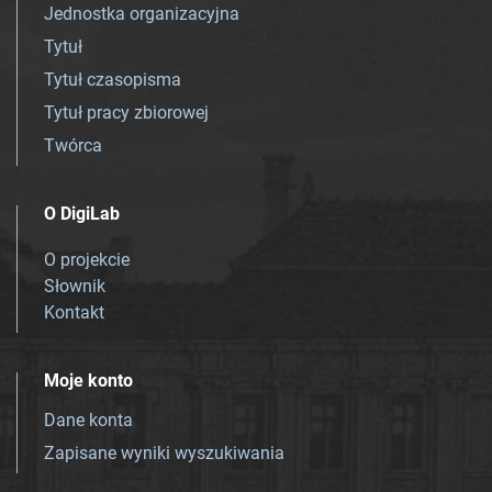
Jednostka organizacyjna
Tytuł
Tytuł czasopisma
Tytuł pracy zbiorowej
Twórca
O DigiLab
O projekcie
Słownik
Kontakt
Moje konto
Dane konta
Zapisane wyniki wyszukiwania