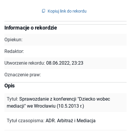
Kopiuj link do rekordu
Informacje o rekordzie
Opiekun:
Redaktor:
Utworzenie rekordu:
08.06.2022, 23:23
Oznaczenie praw:
Opis
Tytuł
:
Sprawozdanie z konferencji "Dziecko wobec
mediacji" we Wrocławiu (10.5.2013 r.)
Tytuł czasopisma
:
ADR. Arbitraż i Mediacja