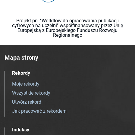
Projekt pn. "Workflow do opracowania publikacji
cyfrowych na uczelni" współfinansowany przez Unię
Europejską z Europejskiego Funduszu Rozwoju
Regionalnego
Mapa strony
Rekordy
Moje rekordy
Wszystkie rekordy
Utwórz rekord
Jak pracować z rekordem
Indeksy