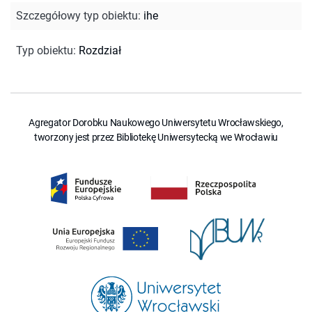
Szczegółowy typ obiektu
:
ihe
Typ obiektu
:
Rozdział
Agregator Dorobku Naukowego Uniwersytetu Wrocławskiego,
tworzony jest przez Bibliotekę Uniwersytecką we Wrocławiu