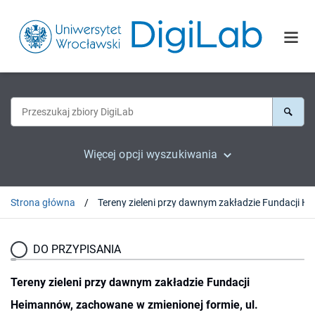
Więcej opcji wyszukiwania
Strona główna
DO PRZYPISANIA
Tereny zieleni przy dawnym zakładzie Fundacji
Heimannów, zachowane w zmienionej formie, ul.