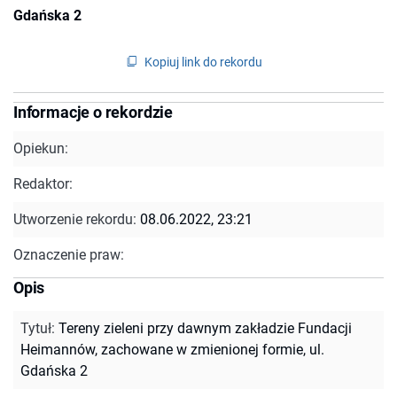
Gdańska 2
Kopiuj link do rekordu
Informacje o rekordzie
Opiekun:
Redaktor:
Utworzenie rekordu:
08.06.2022, 23:21
Oznaczenie praw:
Opis
Tytuł
:
Tereny zieleni przy dawnym zakładzie Fundacji
Heimannów, zachowane w zmienionej formie, ul.
Gdańska 2