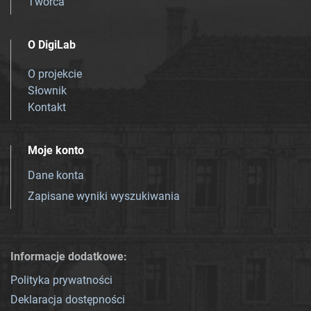
Twórca
O DigiLab
O projekcie
Słownik
Kontakt
Moje konto
Dane konta
Zapisane wyniki wyszukiwania
Informacje dodatkowe:
Polityka prywatności
Deklaracja dostępności