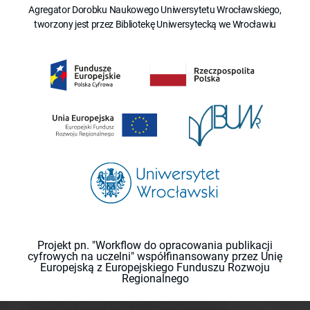
Agregator Dorobku Naukowego Uniwersytetu Wrocławskiego,
tworzony jest przez Bibliotekę Uniwersytecką we Wrocławiu
Projekt pn. "Workflow do opracowania publikacji
cyfrowych na uczelni" współfinansowany przez Unię
Europejską z Europejskiego Funduszu Rozwoju
Regionalnego