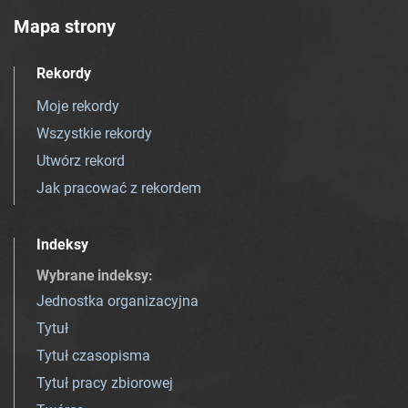
Mapa strony
Rekordy
Moje rekordy
Wszystkie rekordy
Utwórz rekord
Jak pracować z rekordem
Indeksy
Wybrane indeksy
:
Jednostka organizacyjna
Tytuł
Tytuł czasopisma
Tytuł pracy zbiorowej