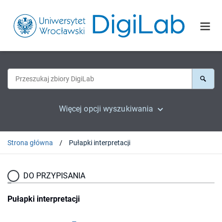
Więcej opcji wyszukiwania
Strona główna
Pułapki interpretacji
DO PRZYPISANIA
Pułapki interpretacji