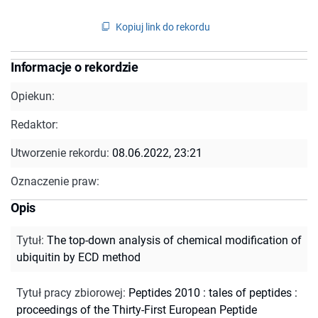
Kopiuj link do rekordu
Informacje o rekordzie
Opiekun:
Redaktor:
Utworzenie rekordu:
08.06.2022, 23:21
Oznaczenie praw:
Opis
Tytuł
:
The top-down analysis of chemical modification of
ubiquitin by ECD method
Tytuł pracy zbiorowej
:
Peptides 2010 : tales of peptides :
proceedings of the Thirty-First European Peptide