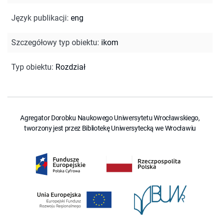
Język publikacji
:
eng
Szczegółowy typ obiektu
:
ikom
Typ obiektu
:
Rozdział
Agregator Dorobku Naukowego Uniwersytetu Wrocławskiego,
tworzony jest przez Bibliotekę Uniwersytecką we Wrocławiu