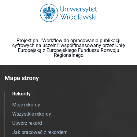
Projekt pn. "Workflow do opracowania publikacji
cyfrowych na uczelni" współfinansowany przez Unię
Europejską z Europejskiego Funduszu Rozwoju
Regionalnego
Mapa strony
Rekordy
Moje rekordy
Wszystkie rekordy
Utwórz rekord
Jak pracować z rekordem