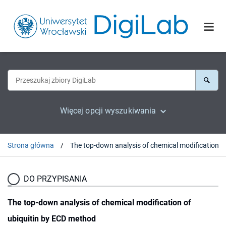
Więcej opcji wyszukiwania
Strona główna
DO PRZYPISANIA
The top-down analysis of chemical modification of
ubiquitin by ECD method