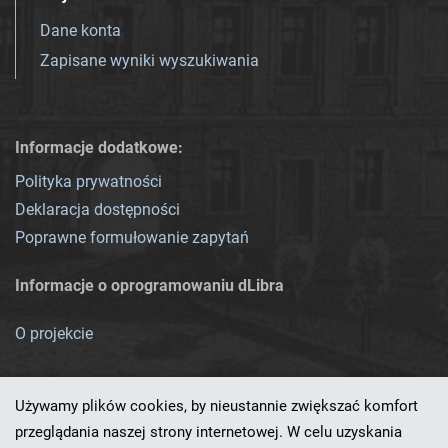
Dane konta
Zapisane wyniki wyszukiwania
Informacje dodatkowe:
Polityka prywatności
Deklaracja dostępności
Poprawne formułowanie zapytań
Informacje o oprogramowaniu dLibra
O projekcie
Używamy plików cookies, by nieustannie zwiększać komfort
przeglądania naszej strony internetowej. W celu uzyskania