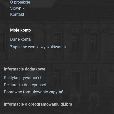
O projekcie
Słownik
Kontakt
Moje konto
Dane konta
Zapisane wyniki wyszukiwania
Informacje dodatkowe:
Polityka prywatności
Deklaracja dostępności
Poprawne formułowanie zapytań
Informacje o oprogramowaniu dLibra