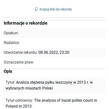
Kopiuj link do rekordu
Informacje o rekordzie
Opiekun:
Redaktor:
Utworzenie rekordu:
08.06.2022, 23:20
Oznaczenie praw:
Opis
Tytuł
:
Analiza stężenia pyłku leszczyny w 2013 r. w
wybranych miastach Polski
Tytuł odmienny
:
The analysis of hazel pollen count in
Poland in 2013