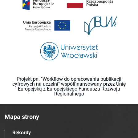
Projekt pn. "Workflow do opracowania publikacji
cyfrowych na uczelni" współfinansowany przez Unię
Europejską z Europejskiego Funduszu Rozwoju
Regionalnego
Mapa strony
Rekordy