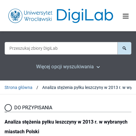
Więcej opcji wyszukiwania
Strona główna
DO PRZYPISANIA
Analiza stężenia pyłku leszczyny w 2013 r. w wybranych
miastach Polski