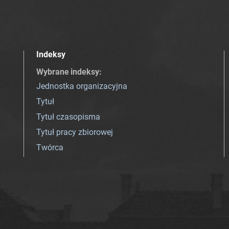
Indeksy
Wybrane indeksy
:
Jednostka organizacyjna
Tytuł
Tytuł czasopisma
Tytuł pracy zbiorowej
Twórca