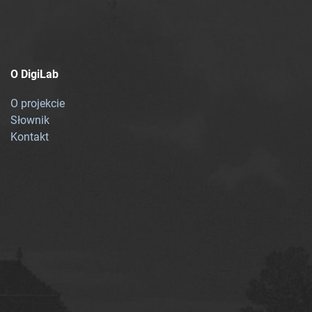
O DigiLab
O projekcie
Słownik
Kontakt