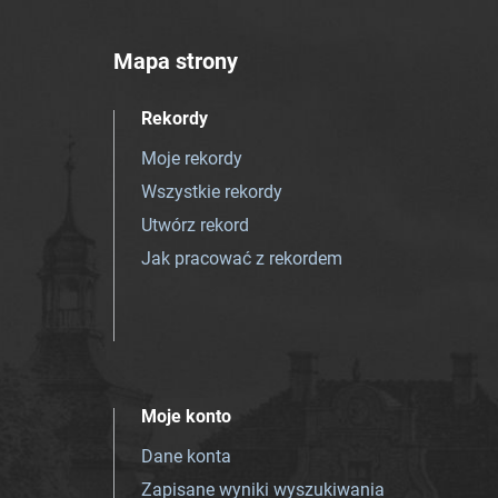
Mapa strony
Rekordy
Moje rekordy
Wszystkie rekordy
Utwórz rekord
Jak pracować z rekordem
Moje konto
Dane konta
Zapisane wyniki wyszukiwania