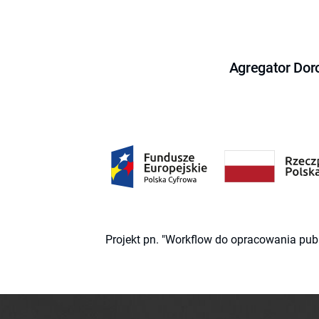
Agregator Dor
Projekt pn. "Workflow do opracowania pub