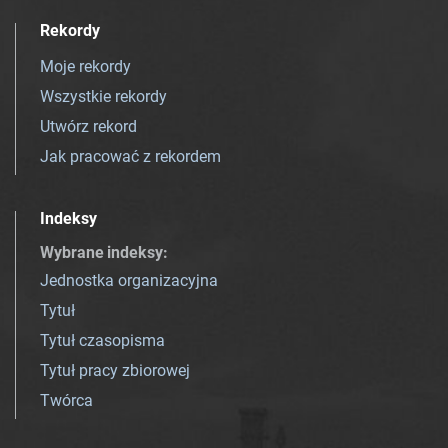
Rekordy
Moje rekordy
Wszystkie rekordy
Utwórz rekord
Jak pracować z rekordem
Indeksy
Wybrane indeksy
:
Jednostka organizacyjna
Tytuł
Tytuł czasopisma
Tytuł pracy zbiorowej
Twórca