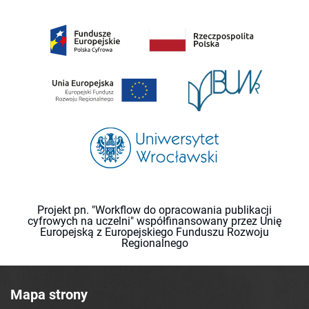
Projekt pn. "Workflow do opracowania publikacji
cyfrowych na uczelni" współfinansowany przez Unię
Europejską z Europejskiego Funduszu Rozwoju
Regionalnego
Mapa strony