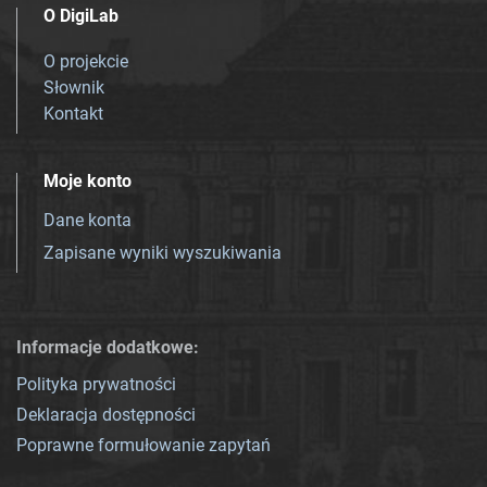
O DigiLab
O projekcie
Słownik
Kontakt
Moje konto
Dane konta
Zapisane wyniki wyszukiwania
Informacje dodatkowe:
Polityka prywatności
Deklaracja dostępności
Poprawne formułowanie zapytań