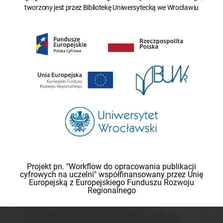
tworzony jest przez Bibliotekę Uniwersytecką we Wrocławiu
Projekt pn. "Workflow do opracowania publikacji
cyfrowych na uczelni" współfinansowany przez Unię
Europejską z Europejskiego Funduszu Rozwoju
Regionalnego