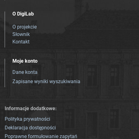
O DigiLab
O projekcie
Słownik
Kontakt
Moje konto
Dane konta
Zapisane wyniki wyszukiwania
Informacje dodatkowe:
Polityka prywatności
Deklaracja dostępności
Poprawne formułowanie zapytań