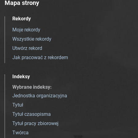
Mapa strony
Rekordy
Moje rekordy
Wszystkie rekordy
Utwórz rekord
Jak pracować z rekordem
Indeksy
Wybrane indeksy
:
Jednostka organizacyjna
Tytuł
Tytuł czasopisma
Tytuł pracy zbiorowej
Twórca