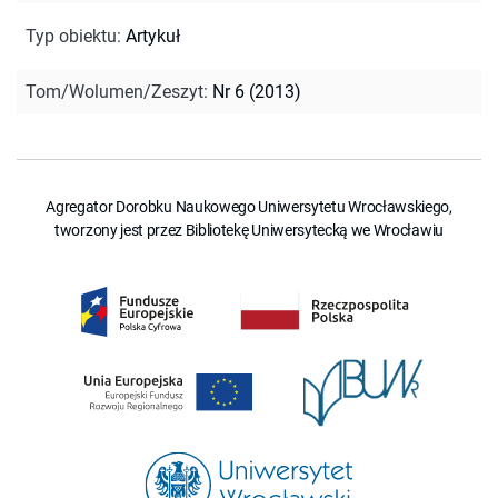
Typ obiektu
:
Artykuł
Tom/Wolumen/Zeszyt
:
Nr 6 (2013)
Agregator Dorobku Naukowego Uniwersytetu Wrocławskiego,
tworzony jest przez Bibliotekę Uniwersytecką we Wrocławiu