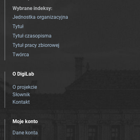
Wybrane indeksy
:
Jednostka organizacyjna
Tytuł
Tytuł czasopisma
Tytuł pracy zbiorowej
Twórca
O DigiLab
O projekcie
Słownik
Kontakt
Moje konto
Dane konta