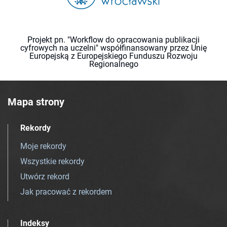
Projekt pn. "Workflow do opracowania publikacji
cyfrowych na uczelni" współfinansowany przez Unię
Europejską z Europejskiego Funduszu Rozwoju
Regionalnego
Mapa strony
Rekordy
Moje rekordy
Wszystkie rekordy
Utwórz rekord
Jak pracować z rekordem
Indeksy