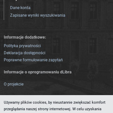
Dane konta
Zapisane wyniki wyszukiwania
Informacje dodatkowe:
Polityka prywatności
Deklaracja dostępności
Poprawne formułowanie zapytań
Informacje o oprogramowaniu dLibra
O projekcie
Używamy plików cookies, by nieustannie zwiększać komfort
przeglądania naszej strony internetowej. W celu uzyskania