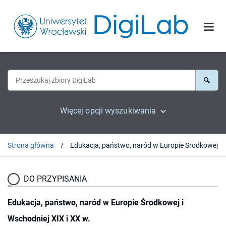
Więcej opcji wyszukiwania
Strona główna
Edukacja, państwo, naród w Europie Środkowej i Wschod
DO PRZYPISANIA
Edukacja, państwo, naród w Europie Środkowej i
Wschodniej XIX i XX w.