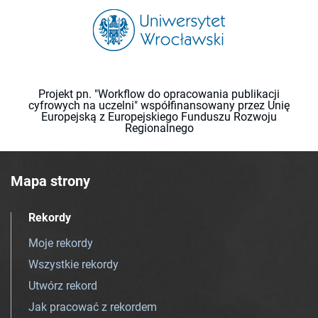
Projekt pn. "Workflow do opracowania publikacji
cyfrowych na uczelni" współfinansowany przez Unię
Europejską z Europejskiego Funduszu Rozwoju
Regionalnego
Mapa strony
Rekordy
Moje rekordy
Wszystkie rekordy
Utwórz rekord
Jak pracować z rekordem