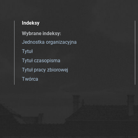
Indeksy
Wybrane indeksy
:
Jednostka organizacyjna
Tytuł
Tytuł czasopisma
Tytuł pracy zbiorowej
Twórca