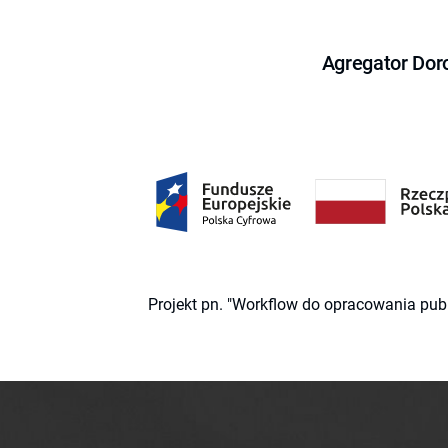
Agregator Dor
Projekt pn. "Workflow do opracowania pub