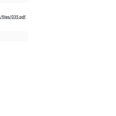
s/files/035.pdf