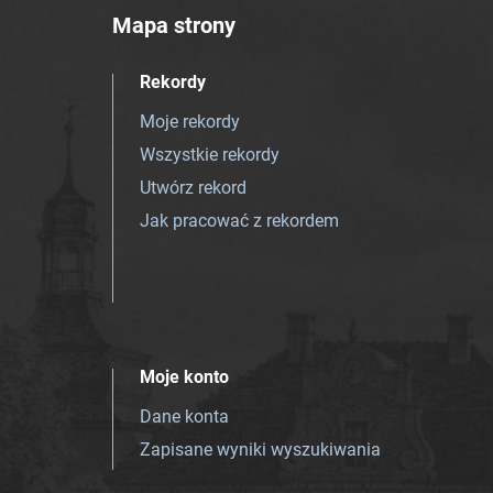
Mapa strony
Rekordy
Moje rekordy
Wszystkie rekordy
Utwórz rekord
Jak pracować z rekordem
Moje konto
Dane konta
Zapisane wyniki wyszukiwania