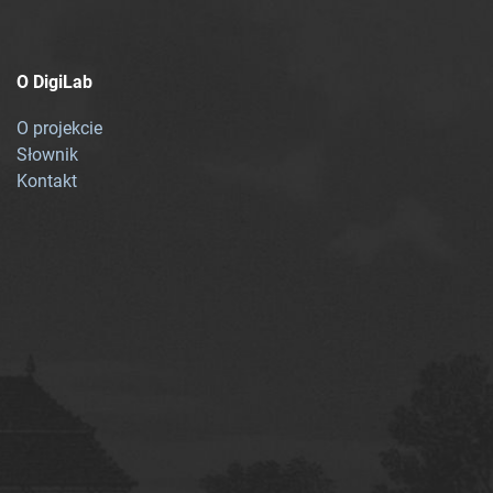
O DigiLab
O projekcie
Słownik
Kontakt