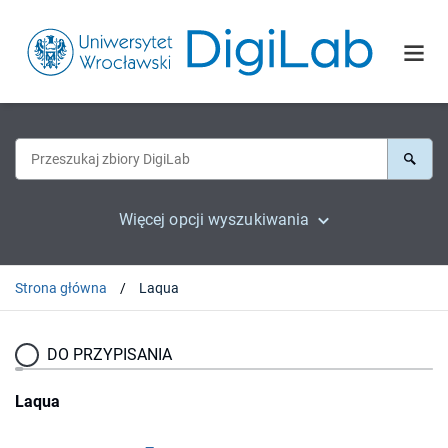
Więcej opcji wyszukiwania
Strona główna
Laqua
DO PRZYPISANIA
Laqua