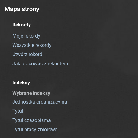
Mapa strony
Rekordy
Moje rekordy
Wszystkie rekordy
Utwórz rekord
Jak pracować z rekordem
Indeksy
Wybrane indeksy
:
Jednostka organizacyjna
Tytuł
Tytuł czasopisma
Tytuł pracy zbiorowej