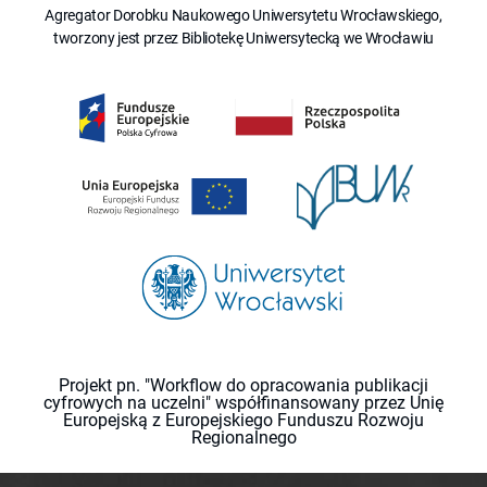
Agregator Dorobku Naukowego Uniwersytetu Wrocławskiego,
tworzony jest przez Bibliotekę Uniwersytecką we Wrocławiu
Projekt pn. "Workflow do opracowania publikacji
cyfrowych na uczelni" współfinansowany przez Unię
Europejską z Europejskiego Funduszu Rozwoju
Regionalnego