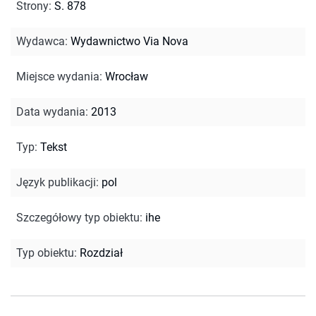
Strony
:
S. 878
Wydawca
:
Wydawnictwo Via Nova
Miejsce wydania
:
Wrocław
Data wydania
:
2013
Typ
:
Tekst
Język publikacji
:
pol
Szczegółowy typ obiektu
:
ihe
Typ obiektu
:
Rozdział