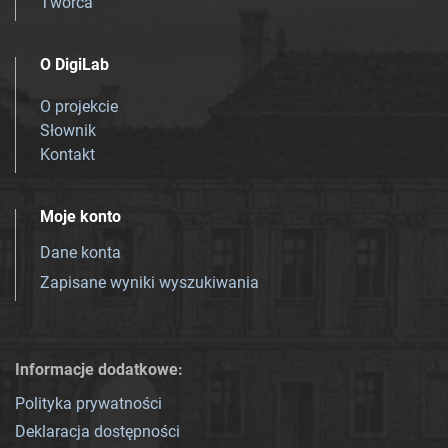
Twórca
O DigiLab
O projekcie
Słownik
Kontakt
Moje konto
Dane konta
Zapisane wyniki wyszukiwania
Informacje dodatkowe:
Polityka prywatności
Deklaracja dostępności