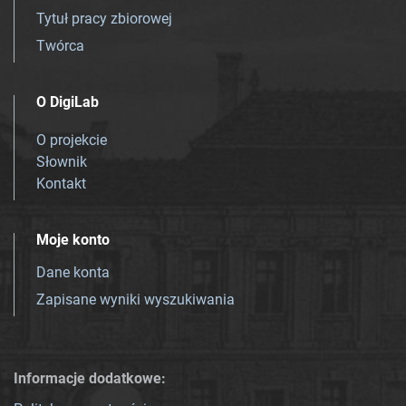
Tytuł pracy zbiorowej
Twórca
O DigiLab
O projekcie
Słownik
Kontakt
Moje konto
Dane konta
Zapisane wyniki wyszukiwania
Informacje dodatkowe: