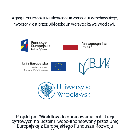
Agregator Dorobku Naukowego Uniwersytetu Wrocławskiego,
tworzony jest przez Bibliotekę Uniwersytecką we Wrocławiu
Projekt pn. "Workflow do opracowania publikacji
cyfrowych na uczelni" współfinansowany przez Unię
Europejską z Europejskiego Funduszu Rozwoju