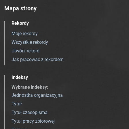
Mapa strony
Rekordy
Moje rekordy
Wszystkie rekordy
Utwórz rekord
Jak pracować z rekordem
Indeksy
Wybrane indeksy
:
Jednostka organizacyjna
Tytuł
Tytuł czasopisma
Tytuł pracy zbiorowej