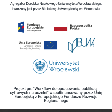
Agregator Dorobku Naukowego Uniwersytetu Wrocławskiego,
tworzony jest przez Bibliotekę Uniwersytecką we Wrocławiu
Projekt pn. "Workflow do opracowania publikacji
cyfrowych na uczelni" współfinansowany przez Unię
Europejską z Europejskiego Funduszu Rozwoju
Regionalnego