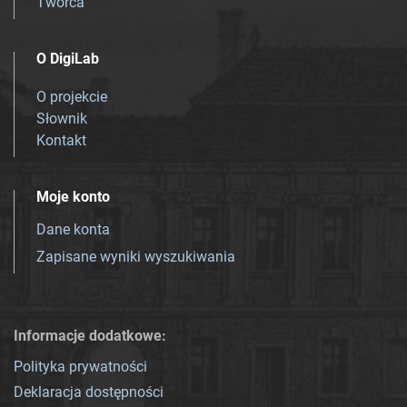
Twórca
O DigiLab
O projekcie
Słownik
Kontakt
Moje konto
Dane konta
Zapisane wyniki wyszukiwania
Informacje dodatkowe:
Polityka prywatności
Deklaracja dostępności