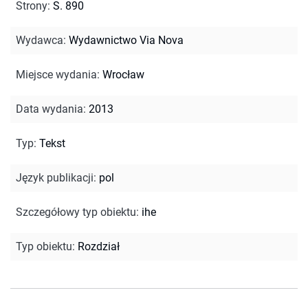
Strony
:
S. 890
Wydawca
:
Wydawnictwo Via Nova
Miejsce wydania
:
Wrocław
Data wydania
:
2013
Typ
:
Tekst
Język publikacji
:
pol
Szczegółowy typ obiektu
:
ihe
Typ obiektu
:
Rozdział