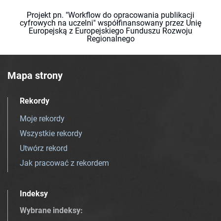
Projekt pn. "Workflow do opracowania publikacji
cyfrowych na uczelni" współfinansowany przez Unię
Europejską z Europejskiego Funduszu Rozwoju
Regionalnego
Mapa strony
Rekordy
Moje rekordy
Wszystkie rekordy
Utwórz rekord
Jak pracować z rekordem
Indeksy
Wybrane indeksy
: