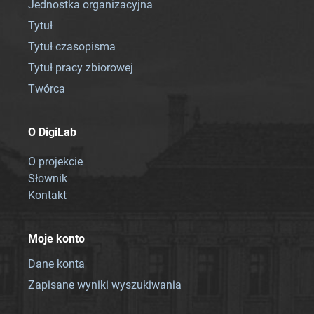
Jednostka organizacyjna
Tytuł
Tytuł czasopisma
Tytuł pracy zbiorowej
Twórca
O DigiLab
O projekcie
Słownik
Kontakt
Moje konto
Dane konta
Zapisane wyniki wyszukiwania