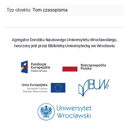
Typ obiektu
:
Tom czasopisma
Agregator Dorobku Naukowego Uniwersytetu Wrocławskiego,
tworzony jest przez Bibliotekę Uniwersytecką we Wrocławiu