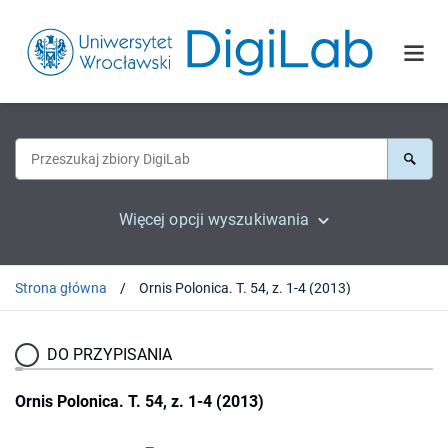
Więcej opcji wyszukiwania
Strona główna
Ornis Polonica. T. 54, z. 1-4 (2013)
DO PRZYPISANIA
Ornis Polonica. T. 54, z. 1-4 (2013)