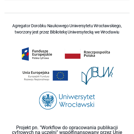
Agregator Dorobku Naukowego Uniwersytetu Wrocławskiego,
tworzony jest przez Bibliotekę Uniwersytecką we Wrocławiu
Projekt pn. "Workflow do opracowania publikacji
cyfrowych na uczelni" współfinansowany przez Unię