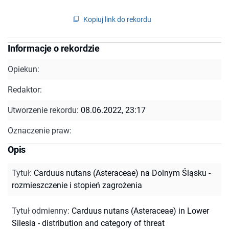
Kopiuj link do rekordu
Informacje o rekordzie
Opiekun:
Redaktor:
Utworzenie rekordu:
08.06.2022, 23:17
Oznaczenie praw:
Opis
Tytuł
:
Carduus nutans (Asteraceae) na Dolnym Śląsku -
rozmieszczenie i stopień zagrożenia
Tytuł odmienny
:
Carduus nutans (Asteraceae) in Lower
Silesia - distribution and category of threat