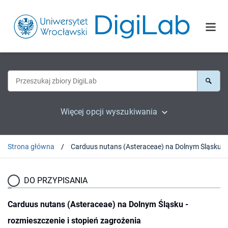
Więcej opcji wyszukiwania
Strona główna
DO PRZYPISANIA
Carduus nutans (Asteraceae) na Dolnym Śląsku -
rozmieszczenie i stopień zagrożenia