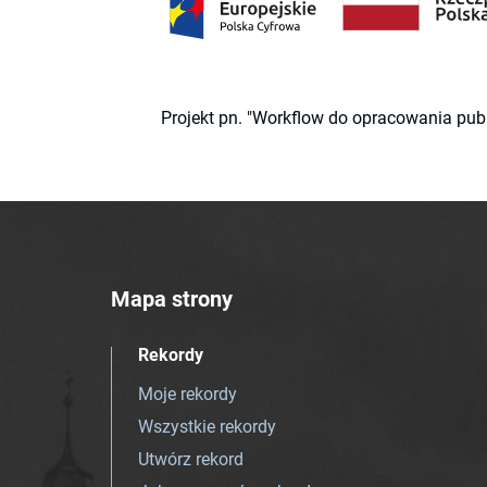
Projekt pn. "Workflow do opracowania pub
Mapa strony
Rekordy
Moje rekordy
Wszystkie rekordy
Utwórz rekord