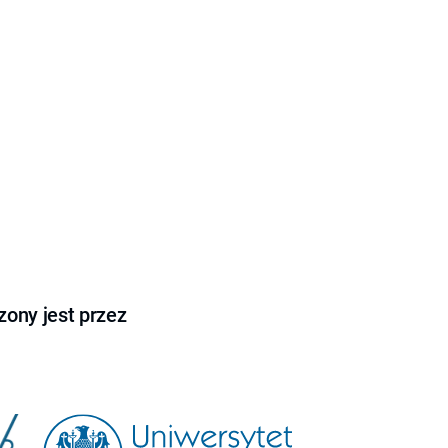
ony jest przez