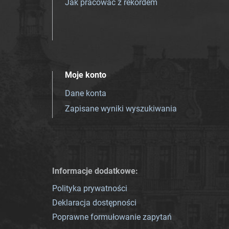
Jak pracować z rekordem
Moje konto
Dane konta
Zapisane wyniki wyszukiwania
Informacje dodatkowe:
Polityka prywatności
Deklaracja dostępności
Poprawne formułowanie zapytań