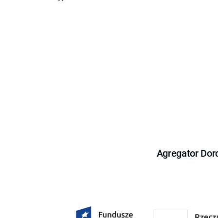
Agregator Dor