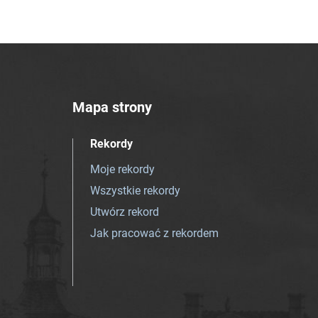
Mapa strony
Rekordy
Moje rekordy
Wszystkie rekordy
Utwórz rekord
Jak pracować z rekordem