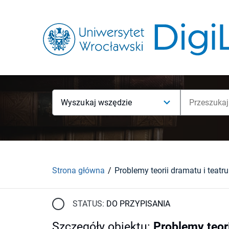
Wyszukaj wszędzie
Strona główna
STATUS:
DO PRZYPISANIA
Szczegóły obiektu
:
Problemy teorii