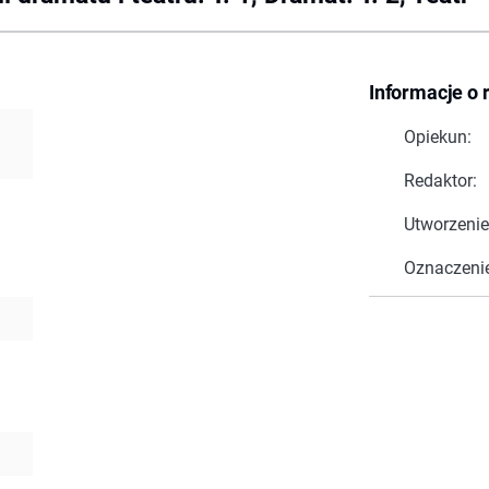
Informacje o 
Opiekun:
Redaktor:
Utworzenie
Oznaczeni