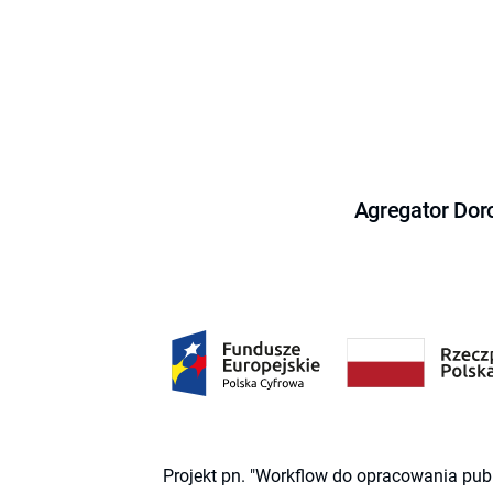
Agregator Dor
Projekt pn. "Workflow do opracowania pub