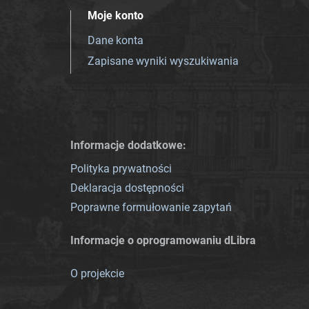
Moje konto
Dane konta
Zapisane wyniki wyszukiwania
Informacje dodatkowe:
Polityka prywatności
Deklaracja dostępności
Poprawne formułowanie zapytań
Informacje o oprogramowaniu dLibra
O projekcie