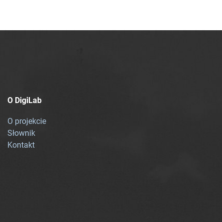
O DigiLab
O projekcie
Słownik
Kontakt