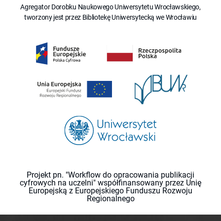
Agregator Dorobku Naukowego Uniwersytetu Wrocławskiego,
tworzony jest przez Bibliotekę Uniwersytecką we Wrocławiu
Projekt pn. "Workflow do opracowania publikacji
cyfrowych na uczelni" współfinansowany przez Unię
Europejską z Europejskiego Funduszu Rozwoju
Regionalnego