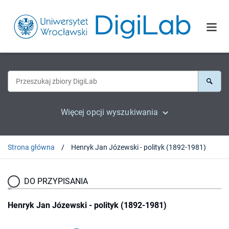
Więcej opcji wyszukiwania
Strona główna
Henryk Jan Józewski - polityk (1892-1981)
DO PRZYPISANIA
Henryk Jan Józewski - polityk (1892-1981)