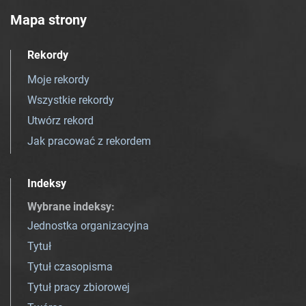
Mapa strony
Rekordy
Moje rekordy
Wszystkie rekordy
Utwórz rekord
Jak pracować z rekordem
Indeksy
Wybrane indeksy
:
Jednostka organizacyjna
Tytuł
Tytuł czasopisma
Tytuł pracy zbiorowej