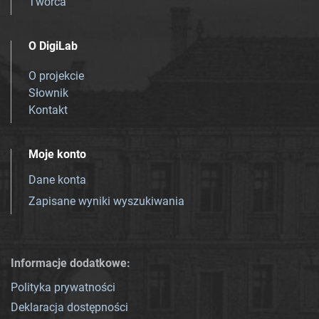
Twórca
O DigiLab
O projekcie
Słownik
Kontakt
Moje konto
Dane konta
Zapisane wyniki wyszukiwania
Informacje dodatkowe:
Polityka prywatności
Deklaracja dostępności