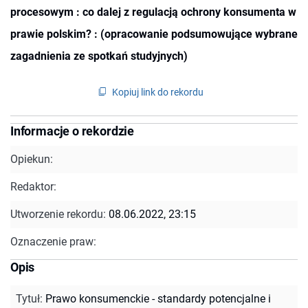
procesowym : co dalej z regulacją ochrony konsumenta w
prawie polskim? : (opracowanie podsumowujące wybrane
zagadnienia ze spotkań studyjnych)
Kopiuj link do rekordu
Informacje o rekordzie
Opiekun:
Redaktor:
Utworzenie rekordu:
08.06.2022, 23:15
Oznaczenie praw:
Opis
Tytuł
:
Prawo konsumenckie - standardy potencjalne i