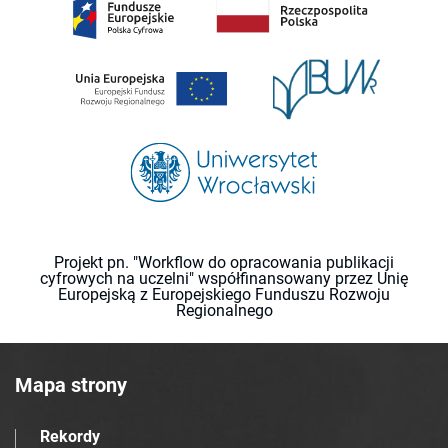
Projekt pn. "Workflow do opracowania publikacji
cyfrowych na uczelni" współfinansowany przez Unię
Europejską z Europejskiego Funduszu Rozwoju
Regionalnego
Mapa strony
Rekordy