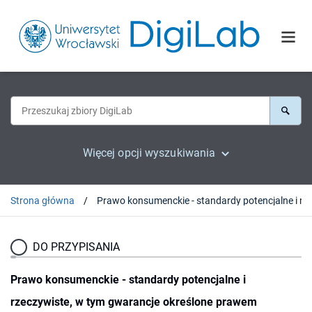
Więcej opcji wyszukiwania
Strona główna
DO PRZYPISANIA
Prawo konsumenckie - standardy potencjalne i
rzeczywiste, w tym gwarancje określone prawem