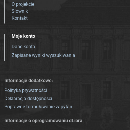
O projekcie
Słownik
Kontakt
Moje konto
Dane konta
Zapisane wyniki wyszukiwania
Informacje dodatkowe:
Polityka prywatności
Deklaracja dostępności
Poprawne formułowanie zapytań
Informacje o oprogramowaniu dLibra