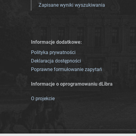
Zapisane wyniki wyszukiwania
Informacje dodatkowe:
Polityka prywatności
Deklaracja dostępności
Poprawne formułowanie zapytań
Informacje o oprogramowaniu dLibra
O projekcie