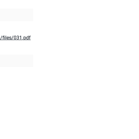
s/files/031.pdf