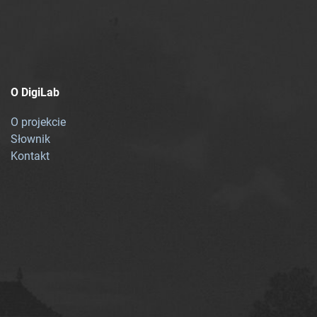
O DigiLab
O projekcie
Słownik
Kontakt