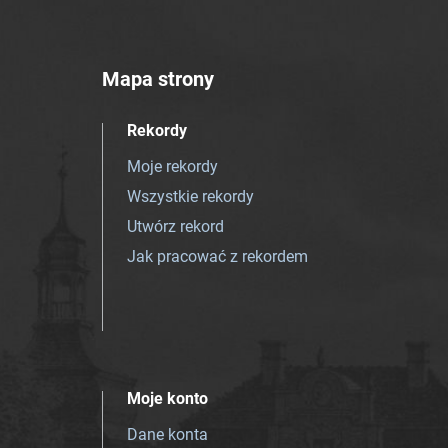
Mapa strony
Rekordy
Moje rekordy
Wszystkie rekordy
Utwórz rekord
Jak pracować z rekordem
Moje konto
Dane konta