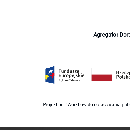
Agregator Dor
Projekt pn. "Workflow do opracowania pub