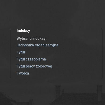
Indeksy
Wybrane indeksy
:
Jednostka organizacyjna
Tytuł
Tytuł czasopisma
Tytuł pracy zbiorowej
Twórca