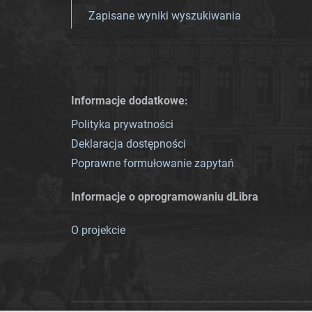
Zapisane wyniki wyszukiwania
Informacje dodatkowe:
Polityka prywatności
Deklaracja dostępności
Poprawne formułowanie zapytań
Informacje o oprogramowaniu dLibra
O projekcie