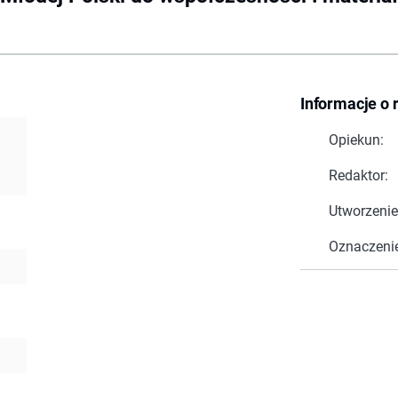
Informacje o 
Opiekun:
Redaktor:
Utworzenie
Oznaczeni