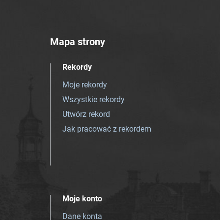
Mapa strony
Rekordy
Moje rekordy
Wszystkie rekordy
Utwórz rekord
Jak pracować z rekordem
Moje konto
Dane konta