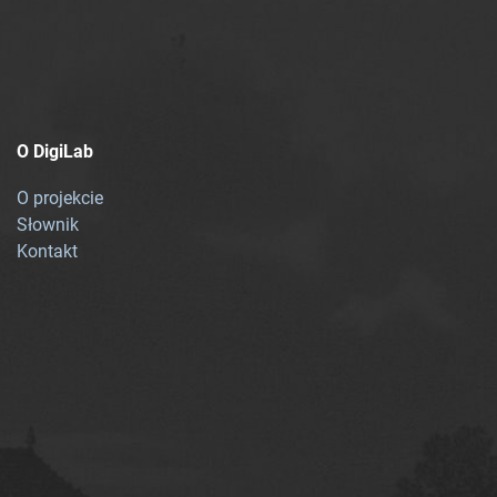
O DigiLab
O projekcie
Słownik
Kontakt