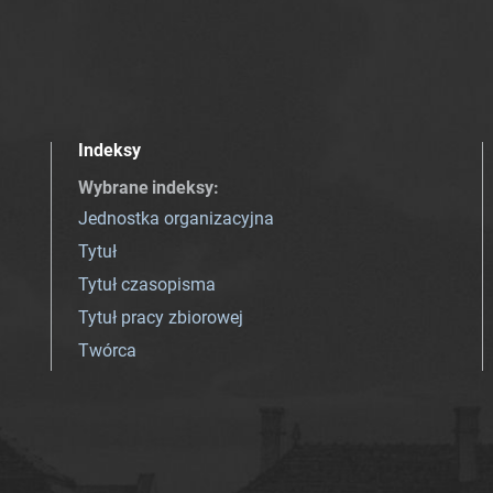
Indeksy
Wybrane indeksy
:
Jednostka organizacyjna
Tytuł
Tytuł czasopisma
Tytuł pracy zbiorowej
Twórca