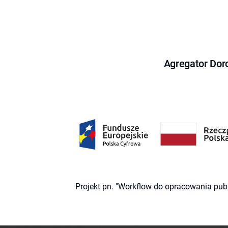
Agregator Dor
Projekt pn. "Workflow do opracowania pub