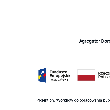
Agregator Dor
Projekt pn. "Workflow do opracowania pub