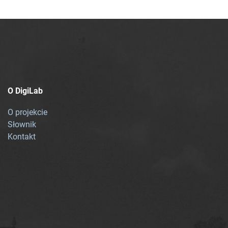
O DigiLab
O projekcie
Słownik
Kontakt