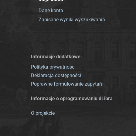
Dane konta
Zapisane wyniki wyszukiwania
Informacje dodatkowe:
Polityka prywatności
Deklaracja dostępności
Poprawne formułowanie zapytań
Informacje o oprogramowaniu dLibra
O projekcie