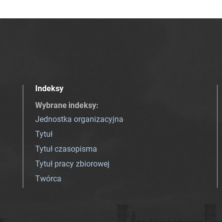
Indeksy
Wybrane indeksy
:
Jednostka organizacyjna
Tytuł
Tytuł czasopisma
Tytuł pracy zbiorowej
Twórca