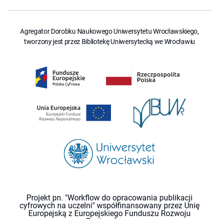
Agregator Dorobku Naukowego Uniwersytetu Wrocławskiego,
tworzony jest przez Bibliotekę Uniwersytecką we Wrocławiu
Projekt pn. "Workflow do opracowania publikacji
cyfrowych na uczelni" współfinansowany przez Unię
Europejską z Europejskiego Funduszu Rozwoju