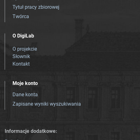
Tytuł pracy zbiorowej
Twórca
O DigiLab
O projekcie
Słownik
Kontakt
Moje konto
Dane konta
Zapisane wyniki wyszukiwania
Informacje dodatkowe: