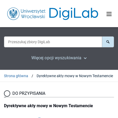
Więcej opcji wyszukiwania
Strona główna
Dyrektywne akty mowy w Nowym Testamencie
DO PRZYPISANIA
Dyrektywne akty mowy w Nowym Testamencie