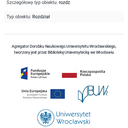
Szczegółowy typ obiektu
:
rozdz
Typ obiektu
:
Rozdział
Agregator Dorobku Naukowego Uniwersytetu Wrocławskiego,
tworzony jest przez Bibliotekę Uniwersytecką we Wrocławiu