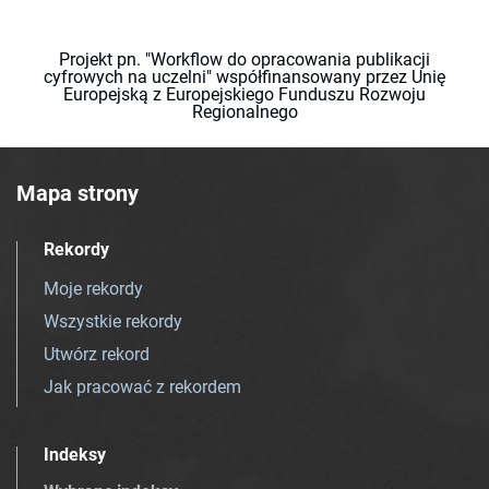
Projekt pn. "Workflow do opracowania publikacji
cyfrowych na uczelni" współfinansowany przez Unię
Europejską z Europejskiego Funduszu Rozwoju
Regionalnego
Mapa strony
Rekordy
Moje rekordy
Wszystkie rekordy
Utwórz rekord
Jak pracować z rekordem
Indeksy