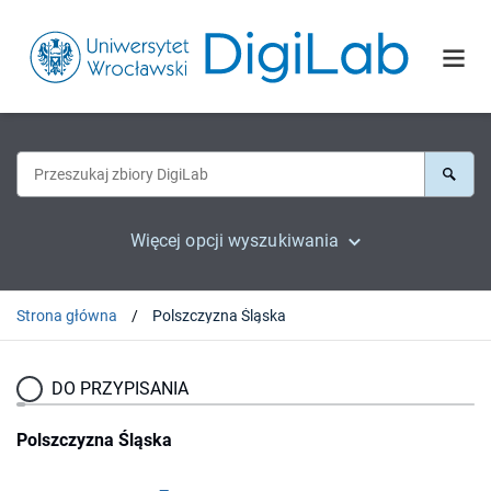
Więcej opcji wyszukiwania
Strona główna
Polszczyzna Śląska
DO PRZYPISANIA
Polszczyzna Śląska