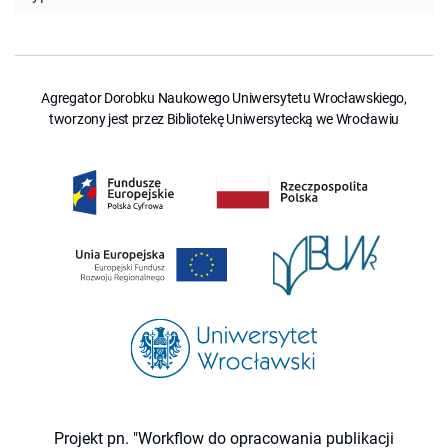
Agregator Dorobku Naukowego Uniwersytetu Wrocławskiego,
tworzony jest przez Bibliotekę Uniwersytecką we Wrocławiu
Projekt pn. "Workflow do opracowania publikacji