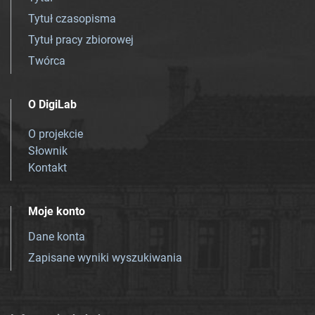
Tytuł czasopisma
Tytuł pracy zbiorowej
Twórca
O DigiLab
O projekcie
Słownik
Kontakt
Moje konto
Dane konta
Zapisane wyniki wyszukiwania