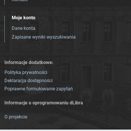
Moje konto
Dane konta
Zapisane wyniki wyszukiwania
Informacje dodatkowe:
Polityka prywatności
Deklaracja dostępności
Poprawne formułowanie zapytań
Informacje o oprogramowaniu dLibra
O projekcie