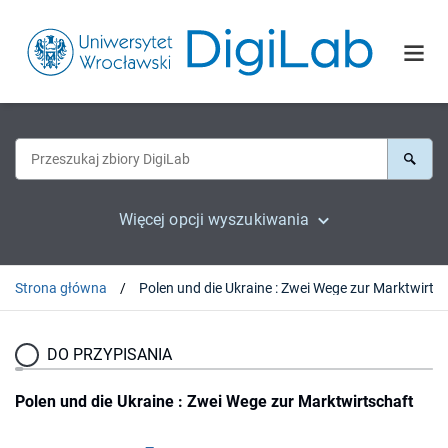
Więcej opcji wyszukiwania
Strona główna
DO PRZYPISANIA
Polen und die Ukraine : Zwei Wege zur Marktwirtschaft