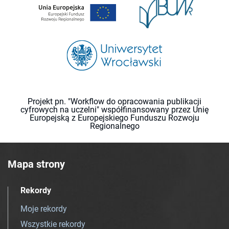
Projekt pn. "Workflow do opracowania publikacji
cyfrowych na uczelni" współfinansowany przez Unię
Europejską z Europejskiego Funduszu Rozwoju
Regionalnego
Mapa strony
Rekordy
Moje rekordy
Wszystkie rekordy