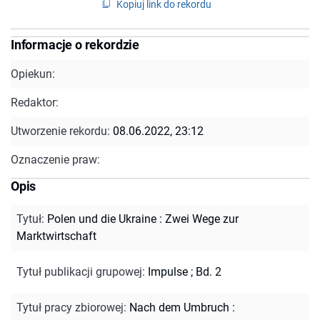
Kopiuj link do rekordu
Informacje o rekordzie
Opiekun:
Redaktor:
Utworzenie rekordu:
08.06.2022, 23:12
Oznaczenie praw:
Opis
Tytuł
:
Polen und die Ukraine : Zwei Wege zur
Marktwirtschaft
Tytuł publikacji grupowej
:
Impulse ; Bd. 2
Tytuł pracy zbiorowej
:
Nach dem Umbruch :