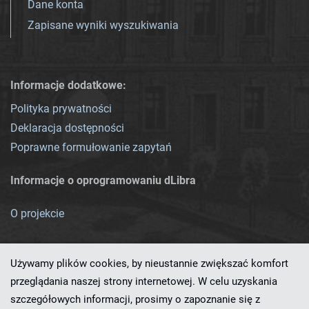
Dane konta
Zapisane wyniki wyszukiwania
Informacje dodatkowe:
Polityka prywatności
Deklaracja dostępności
Poprawne formułowanie zapytań
Informacje o oprogramowaniu dLibra
O projekcie
Używamy plików cookies, by nieustannie zwiększać komfort
przeglądania naszej strony internetowej. W celu uzyskania
szczegółowych informacji, prosimy o zapoznanie się z