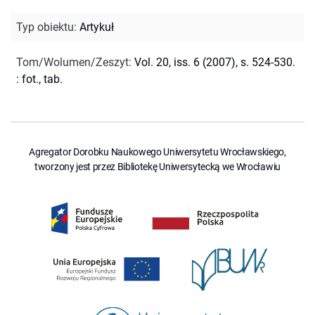
Typ obiektu
:
Artykuł
Tom/Wolumen/Zeszyt
:
Vol. 20, iss. 6 (2007), s. 524-530.
: fot., tab.
Agregator Dorobku Naukowego Uniwersytetu Wrocławskiego,
tworzony jest przez Bibliotekę Uniwersytecką we Wrocławiu