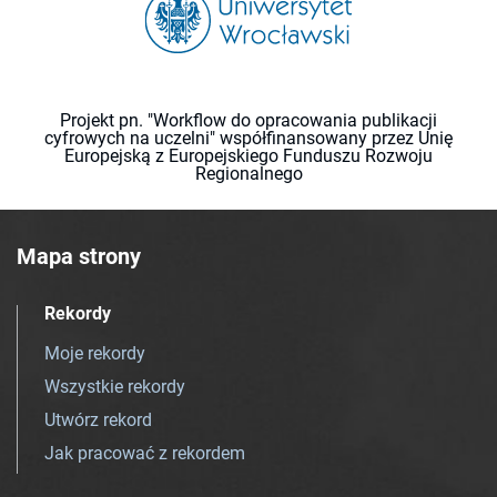
Projekt pn. "Workflow do opracowania publikacji
cyfrowych na uczelni" współfinansowany przez Unię
Europejską z Europejskiego Funduszu Rozwoju
Regionalnego
Mapa strony
Rekordy
Moje rekordy
Wszystkie rekordy
Utwórz rekord
Jak pracować z rekordem