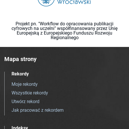
Projekt pn. "Workflow do opracowania publikacji
cyfrowych na uczelni" współfinansowany przez Unię
Europejską z Europejskiego Funduszu Rozwoju
Regionalnego
Mapa strony
Rekordy
Moje rekordy
Wszystkie rekordy
Utwórz rekord
Jak pracować z rekordem
Indeksy