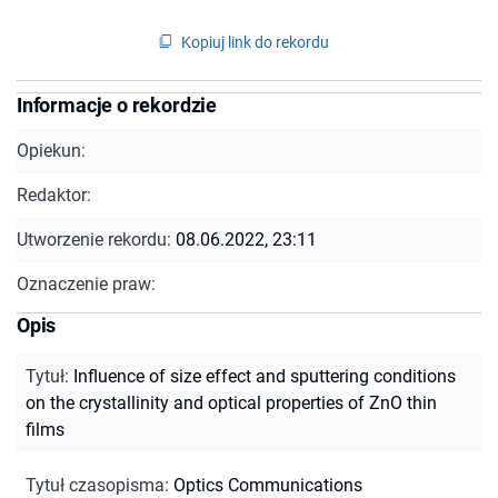
Kopiuj link do rekordu
Informacje o rekordzie
Opiekun:
Redaktor:
Utworzenie rekordu:
08.06.2022, 23:11
Oznaczenie praw:
Opis
Tytuł
:
Influence of size effect and sputtering conditions
on the crystallinity and optical properties of ZnO thin
films
Tytuł czasopisma
:
Optics Communications