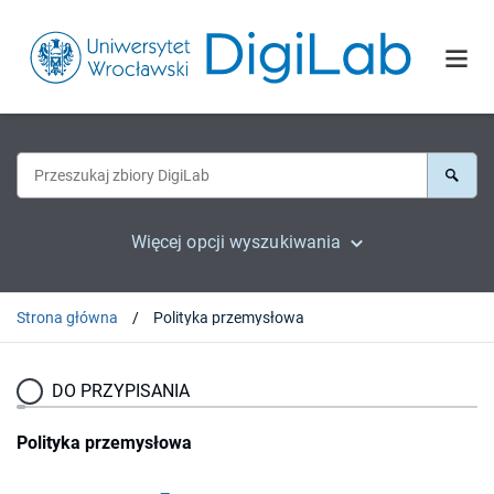
Więcej opcji wyszukiwania
Strona główna
Polityka przemysłowa
DO PRZYPISANIA
Polityka przemysłowa