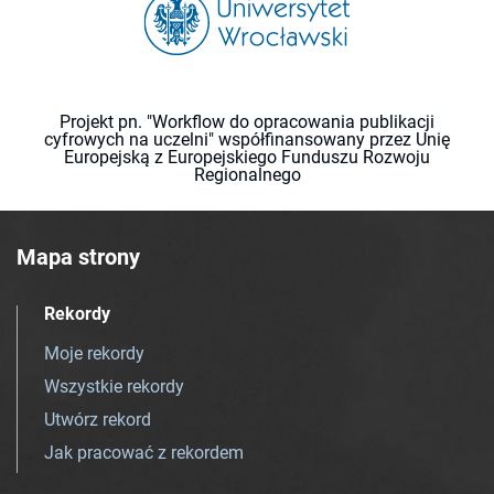
Projekt pn. "Workflow do opracowania publikacji
cyfrowych na uczelni" współfinansowany przez Unię
Europejską z Europejskiego Funduszu Rozwoju
Regionalnego
Mapa strony
Rekordy
Moje rekordy
Wszystkie rekordy
Utwórz rekord
Jak pracować z rekordem