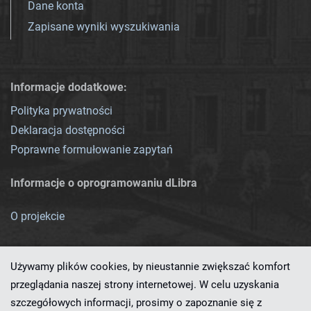
Dane konta
Zapisane wyniki wyszukiwania
Informacje dodatkowe:
Polityka prywatności
Deklaracja dostępności
Poprawne formułowanie zapytań
Informacje o oprogramowaniu dLibra
O projekcie
Używamy plików cookies, by nieustannie zwiększać komfort
przeglądania naszej strony internetowej. W celu uzyskania
szczegółowych informacji, prosimy o zapoznanie się z