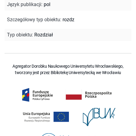
Język publikacji
:
pol
Szczegółowy typ obiektu
:
rozdz
Typ obiektu
:
Rozdział
Agregator Dorobku Naukowego Uniwersytetu Wrocławskiego,
tworzony jest przez Bibliotekę Uniwersytecką we Wrocławiu