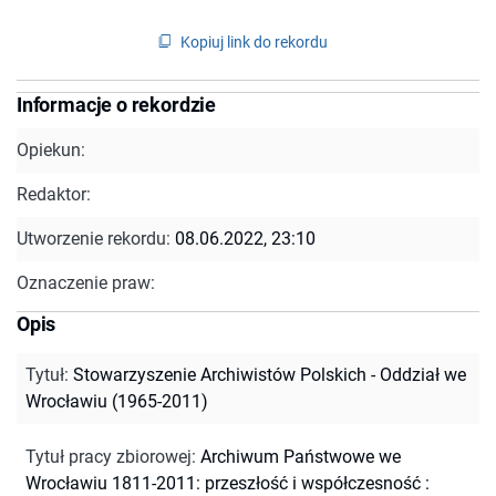
Kopiuj link do rekordu
Informacje o rekordzie
Opiekun:
Redaktor:
Utworzenie rekordu:
08.06.2022, 23:10
Oznaczenie praw:
Opis
Tytuł
:
Stowarzyszenie Archiwistów Polskich - Oddział we
Wrocławiu (1965-2011)
Tytuł pracy zbiorowej
:
Archiwum Państwowe we
Wrocławiu 1811-2011: przeszłość i współczesność :