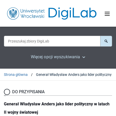
Więcej opcji wyszukiwania
Strona główna
DO PRZYPISANIA
Generał Władysław Anders jako lider polityczny w latach
II wojny światowej