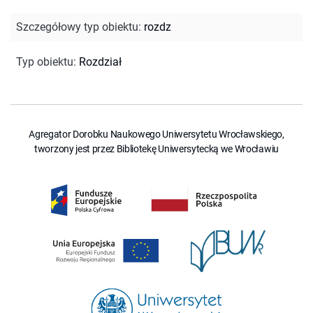
Szczegółowy typ obiektu
:
rozdz
Typ obiektu
:
Rozdział
Agregator Dorobku Naukowego Uniwersytetu Wrocławskiego,
tworzony jest przez Bibliotekę Uniwersytecką we Wrocławiu