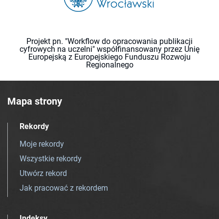
Projekt pn. "Workflow do opracowania publikacji
cyfrowych na uczelni" współfinansowany przez Unię
Europejską z Europejskiego Funduszu Rozwoju
Regionalnego
Mapa strony
Rekordy
Moje rekordy
Wszystkie rekordy
Utwórz rekord
Jak pracować z rekordem
Indeksy